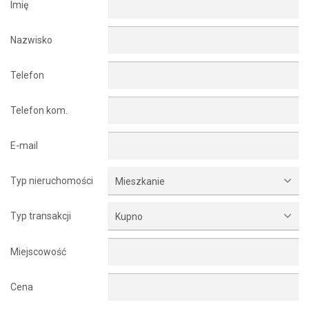
Imię
Nazwisko
Telefon
Telefon kom.
E-mail
Typ nieruchomości
Mieszkanie
Typ transakcji
Kupno
Miejscowość
Cena