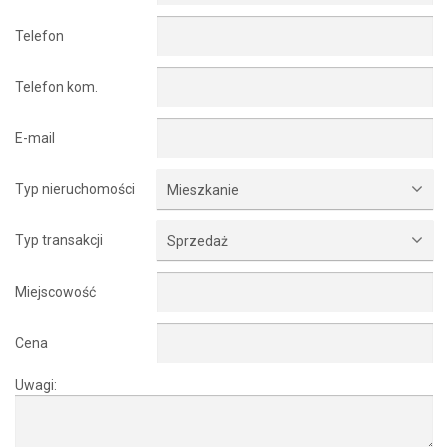
Telefon
Telefon kom.
E-mail
Typ nieruchomości
Mieszkanie
Typ transakcji
Sprzedaż
Miejscowość
Cena
Uwagi: