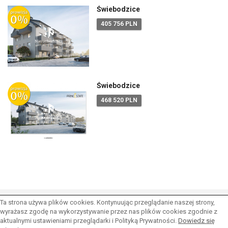
Świebodzice
405 756 PLN
Świebodzice
468 520 PLN
Ta strona używa plików cookies. Kontynuując przeglądanie naszej strony,
wyrażasz zgodę na wykorzystywanie przez nas plików cookies zgodnie z
aktualnymi ustawieniami przeglądarki i Polityką Prywatności.
Dowiedz się