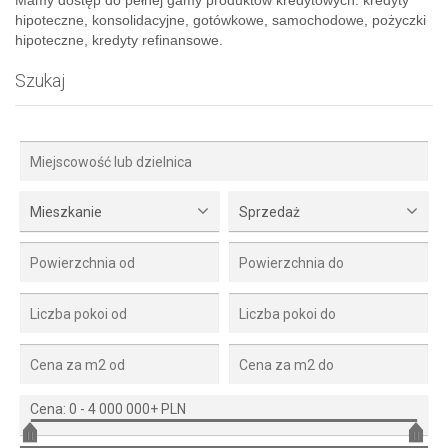
hipoteczne, konsolidacyjne, gotówkowe, samochodowe, pożyczki
hipoteczne, kredyty refinansowe.
Szukaj
Mieszkanie
Sprzedaż
Cena:
0
-
4 000 000+ PLN