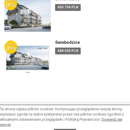
405 756 PLN
Świebodzice
468 520 PLN
Ta strona używa plików cookies. Kontynuując przeglądanie naszej strony,
wyrażasz zgodę na wykorzystywanie przez nas plików cookies zgodnie z
aktualnymi ustawieniami przeglądarki i Polityką Prywatności.
Dowiedz się
więcej
© 2026 Wszystkie prawa zastrzeżone | Program dla biur