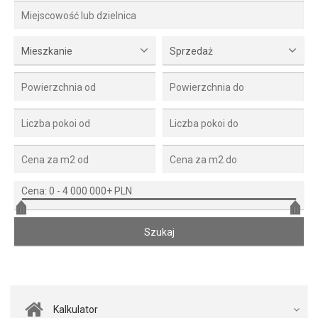
Mieszkanie
Sprzedaż
Cena:
0
-
4 000 000+ PLN
Kalkulator